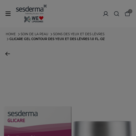
0
HOME
SOIN DE LA PEAU
SOINS DES YEUX ET DES LÈVRES
GLICARE GEL CONTOUR DES YEUX ET DES LÈVRES 1.0 FL. OZ