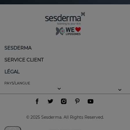
SESDERMA
SERVICE CLIENT
LÉGAL
PAYS/LANGUE
© 2025 Sesderma. All Rights Reserved.