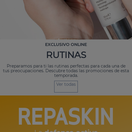
EXCLUSIVO ONLINE
RUTINAS
Preparamos para ti las rutinas perfectas para cada una de
tus preocupaciones. Descubre todas las promociones de esta
temporada.
Ver todas