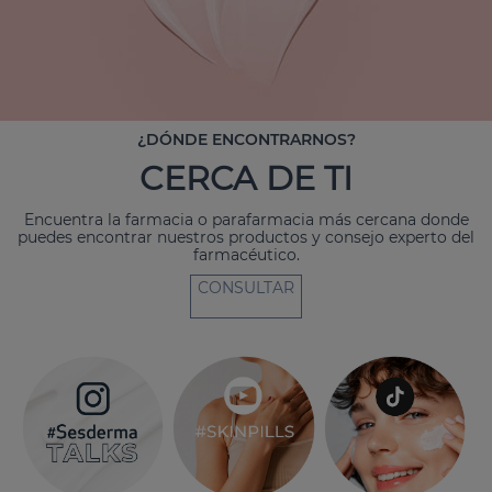
¿DÓNDE ENCONTRARNOS?
CERCA DE TI
Encuentra la farmacia o parafarmacia más cercana donde
puedes encontrar nuestros productos y consejo experto del
farmacéutico.
CONSULTAR