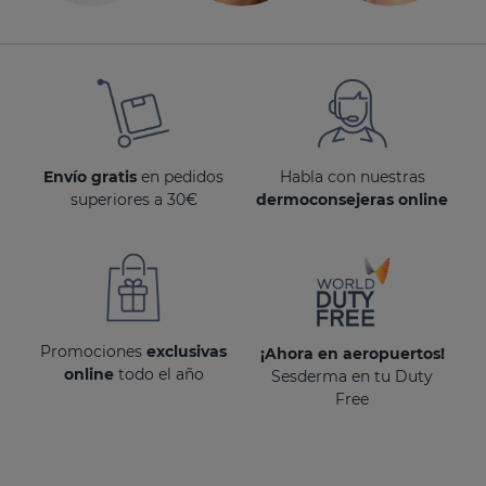
Envío gratis
en pedidos
Habla con nuestras
superiores a 30€
dermoconsejeras online
Promociones
exclusivas
¡Ahora en aeropuertos!
online
todo el año
Sesderma en tu Duty
Free