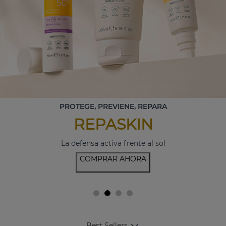
PROTEGE, PREVIENE, REPARA
REPASKIN
La defensa activa frente al sol
COMPRAR AHORA
Best Sellers