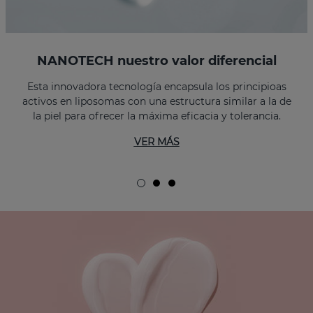
NANOTECH nuestro valor diferencial
Esta innovadora tecnología encapsula los principioas
activos en liposomas con una estructura similar a la de
la piel para ofrecer la máxima eficacia y tolerancia.
VER MÁS