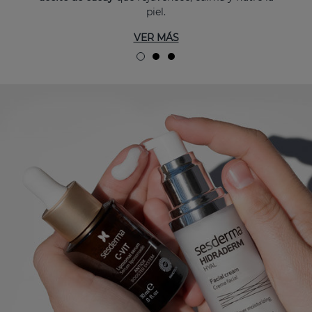
piel.
VER MÁS