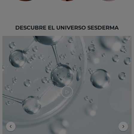
DESCUBRE EL UNIVERSO SESDERMA