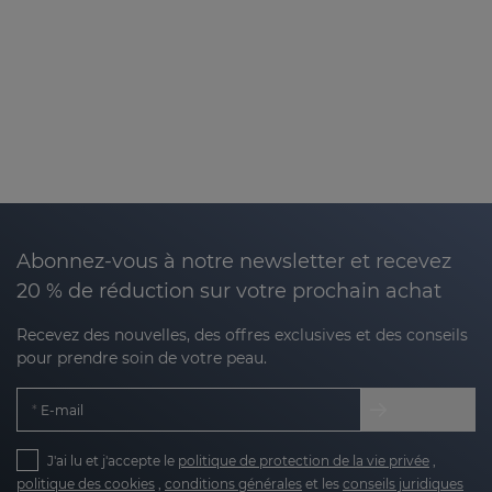
Abonnez-vous à notre newsletter et recevez
20 % de réduction sur votre prochain achat
Recevez des nouvelles, des offres exclusives et des conseils
pour prendre soin de votre peau.
E-mail
J'ai lu et j'accepte le
politique de protection de la vie privée
,
politique des cookies
,
conditions générales
et les
conseils juridiques