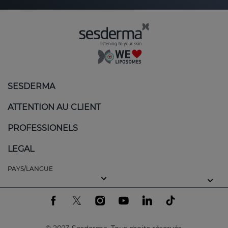
SESDERMA
ATTENTION AU CLIENT
PROFESSIONELS
LEGAL
PAYS/LANGUE