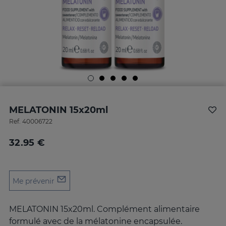
MELATONIN 15x20ml
Ref.
40006722
32.95 €
Me prévenir
MELATONIN 15x20ml. Complément alimentaire
formulé avec de la mélatonine encapsulée.