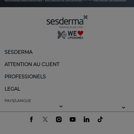
SESDERMA
ATTENTION AU CLIENT
PROFESSIONELS
LEGAL
PAYS/LANGUE