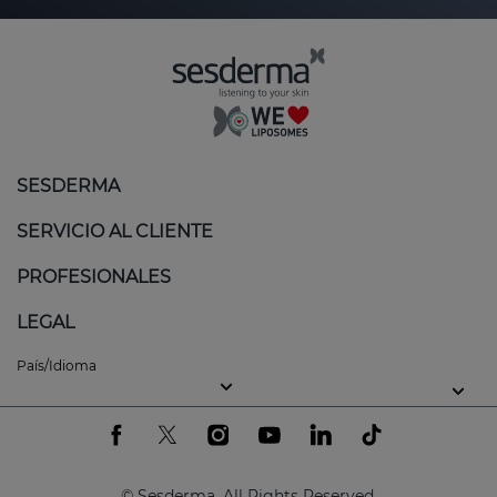
SESDERMA
SERVICIO AL CLIENTE
PROFESIONALES
LEGAL
País/Idioma
© Sesderma. All Rights Reserved.