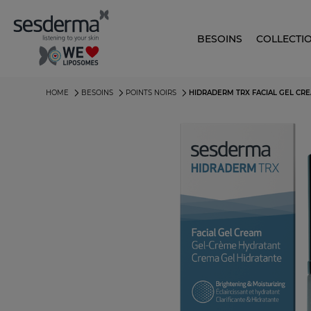
BESOINS
COLLECTI
HOME
BESOINS
POINTS NOIRS
HIDRADERM TRX FACIAL GEL CREA