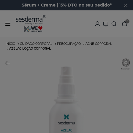
Sérum + Creme | 15% DTO no seu pedido*
0
INÍCIO
CUIDADO CORPORAL
PREOCUPAÇÃO
ACNE CORPORAL
AZELAC LOÇÃO CORPORAL