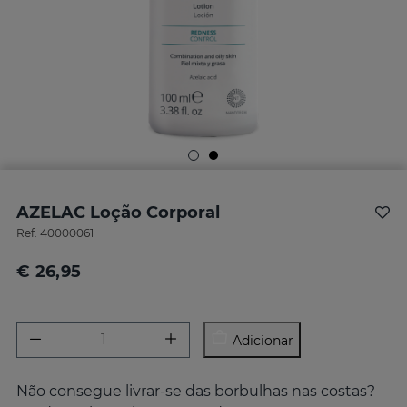
AZELAC Loção Corporal
Ref.
40000061
€ 26,95
Adicionar
Não consegue livrar-se das borbulhas nas costas?