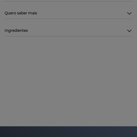
Quero saber mais
Ingredientes