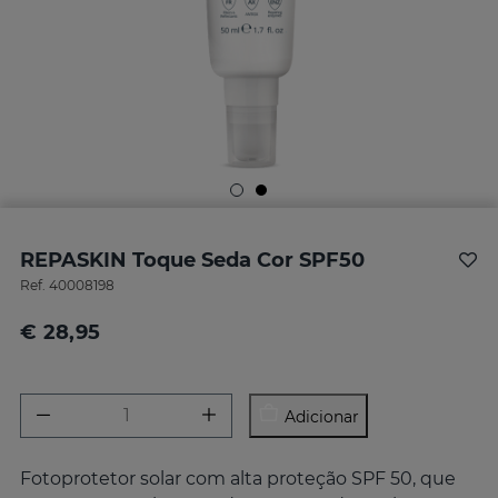
REPASKIN Toque Seda Cor SPF50
Ref.
40008198
€ 28,95
Adicionar
Fotoprotetor solar com alta proteção SPF 50, que