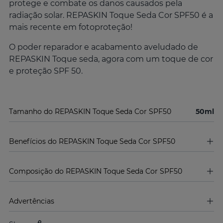
protege e combate os danos causados pela
radiação solar. REPASKIN Toque Seda Cor SPF50 é a
mais recente em fotoproteção!
O poder reparador e acabamento aveludado de
REPASKIN Toque seda, agora com um toque de cor
e proteção SPF 50.
Tamanho do REPASKIN Toque Seda Cor SPF50
50ml
Benefícios do REPASKIN Toque Seda Cor SPF50
Composição do REPASKIN Toque Seda Cor SPF50
Advertências