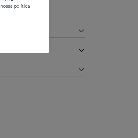
nossa política