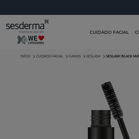
CUIDADO FACIAL
C
INÍCIO
CUIDADO FACIAL
GAMAS
SESLASH
SESLASH BLACK MÁ