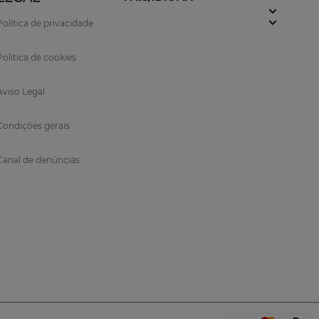
Política de privacidade
Política de cookies
Aviso Legal
Condições gerais
Canal de denúncias