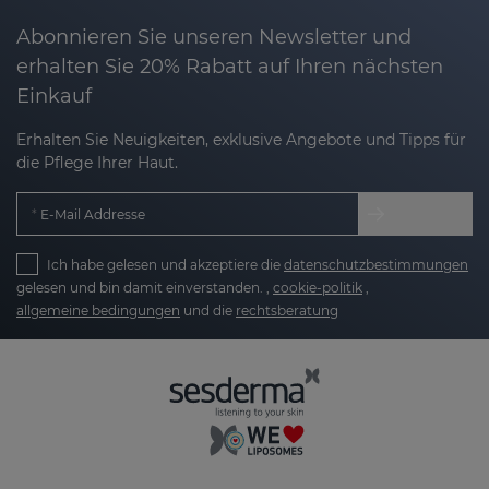
Abonnieren Sie unseren Newsletter und
erhalten Sie 20% Rabatt auf Ihren nächsten
Einkauf
Erhalten Sie Neuigkeiten, exklusive Angebote und Tipps für
die Pflege Ihrer Haut.
E-Mail Addresse
Ich habe gelesen und akzeptiere die
datenschutzbestimmungen
gelesen und bin damit einverstanden. ,
cookie-politik
,
allgemeine bedingungen
und die
rechtsberatung