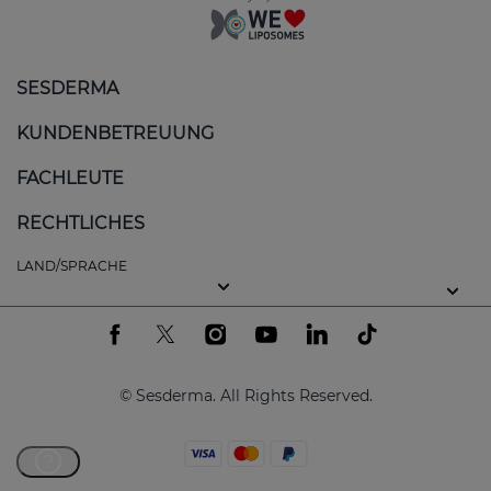
SESDERMA
KUNDENBETREUUNG
FACHLEUTE
RECHTLICHES
LAND/SPRACHE
© Sesderma. All Rights Reserved.
?