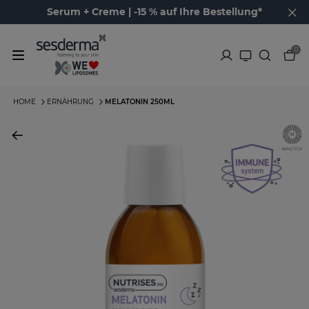
Serum + Creme | -15 % auf Ihre Bestellung*
0
HOME
ERNÄHRUNG
MELATONIN 250ML