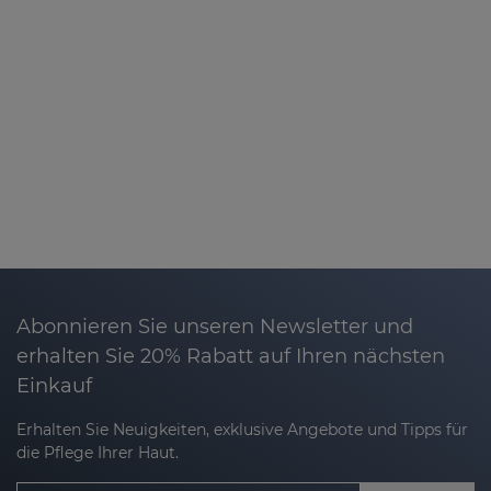
Abonnieren Sie unseren Newsletter und
erhalten Sie 20% Rabatt auf Ihren nächsten
Einkauf
Erhalten Sie Neuigkeiten, exklusive Angebote und Tipps für
die Pflege Ihrer Haut.