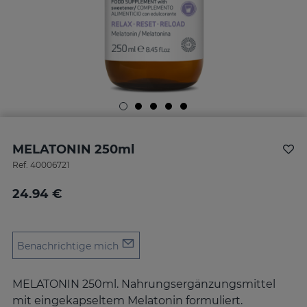
MELATONIN 250ml
Ref.
40006721
24.94 €
Benachrichtige mich
MELATONIN 250ml. Nahrungsergänzungsmittel
mit eingekapseltem Melatonin formuliert.