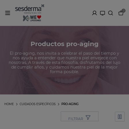
0
Productos pro-aging
El pro-aging, nos invita a celebrar el paso del tiempo y
nos ayuda a entender que nuestra piel envejece con
nosotras. A través de esta filosofía, disfrutamos del lujo
de cumplir años, y cuidamos nuestra piel de la mejor
forma posible.
HOME
CUIDADOS ESPECÍFICOS
PRO-AGING
FILTRAR