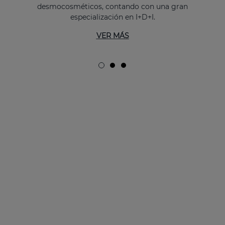
desmocosméticos, contando con una gran
especialización en I+D+I.
VER MÁS