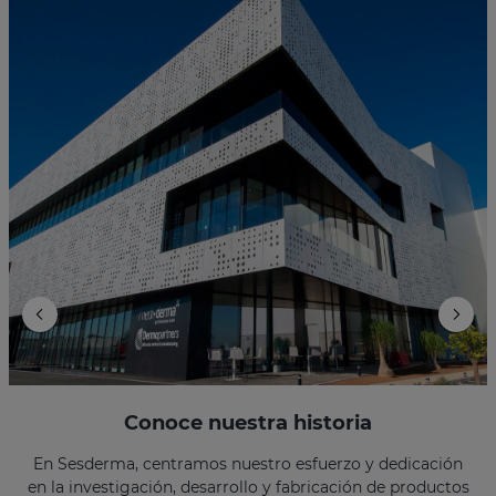
Conoce nuestra historia
En Sesderma, centramos nuestro esfuerzo y dedicación
en la investigación, desarrollo y fabricación de productos