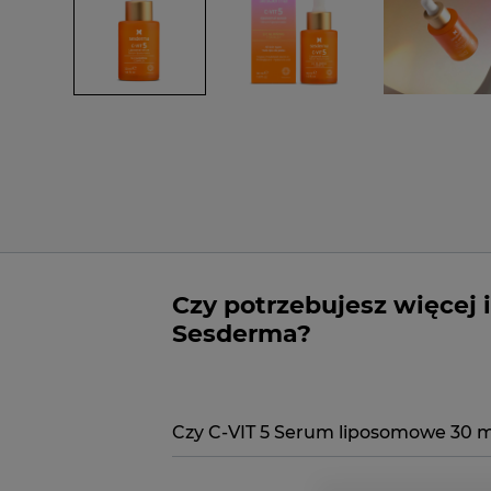
Czy potrzebujesz więcej 
Sesderma?
Czy C-VIT 5 Serum liposomowe 30 m