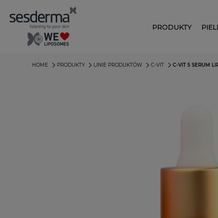
PRODUKTY
PIE
HOME
PRODUKTY
LINIE PRODUKTÓW
C-VIT
C-VIT 5 SERUM 