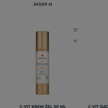
243,00 zł
C-VIT KREM ŻEL 50 ML