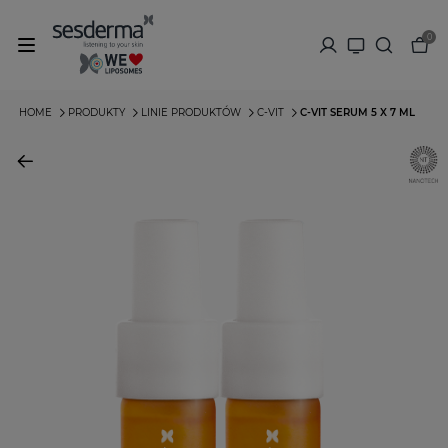
0
HOME
PRODUKTY
LINIE PRODUKTÓW
C-VIT
C-VIT SERUM 5 X 7 ML