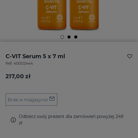
C-VIT Serum 5 x 7 ml
Ref.
40002444
217,00 zł
Brak w magazynie
Odbierz swój prezent dla zamówień powyżej 249
zł