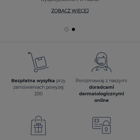
ZOBACZ WIĘCEJ
Bezpłatna wysyłka
przy
Porozmawiaj z naszymi
zamówieniach powyżej
doradcami
200
dermatologicznymi
online