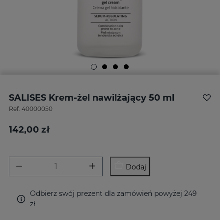
SALISES Krem-żel nawilżający 50 ml
Ref.
40000050
142,00 zł
Dodaj
Odbierz swój prezent dla zamówień powyżej 249
zł