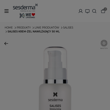
0
HOME
PRODUKTY
LINIE PRODUKTÓW
SALISES
SALISES KREM-ŻEL NAWILŻAJĄCY 50 ML