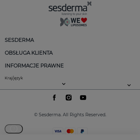
SESDERMA
OBSŁUGA KLIENTA
INFORMACJE PRAWNE
Kraj/język
© Sesderma. All Rights Reserved.
?