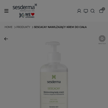
0
HOME
PRODUKTY
SESCACAY NAWILŻAJĄCY KREM DO CIAŁA