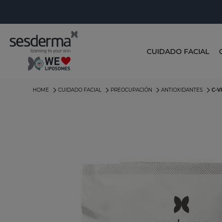
CUIDADO FACIAL
HOME
CUIDADO FACIAL
PREOCUPACIÓN
ANTIOXIDANTES
C-V