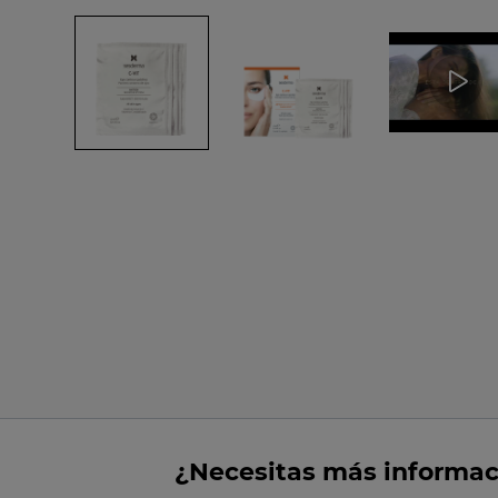
¿Necesitas más informac