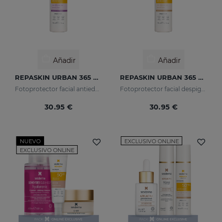
Añadir
Añadir
REPASKIN URBAN 365 Antiedad SPF50
REPASKIN URBAN 365 Despigmentante SPF50+
Fotoprotector facial antiedad
Fotoprotector facial despigmentante
30.95 €
30.95 €
NUEVO
EXCLUSIVO ONLINE
EXCLUSIVO ONLINE