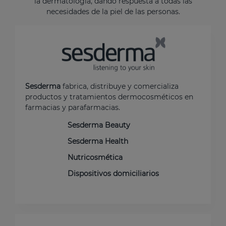
la dermatología, dando respuesta a todas las
necesidades de la piel de las personas.
Sesderma
fabrica, distribuye y comercializa
productos y tratamientos dermocosméticos en
farmacias y parafarmacias.
Sesderma Beauty
Sesderma Health
Nutricosmética
Dispositivos domiciliarios