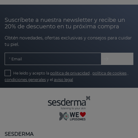
Suscríbete a nuestra newsletter y recibe un
20% de descuento en tu próxima compra
Obtén novedades, ofertas exclusivas y consejos para cuidar
tu piel.
Email
He leído y acepto la
política de privacidad
,
política de cookies
,
condiciones generales
y el
aviso legal
SESDERMA