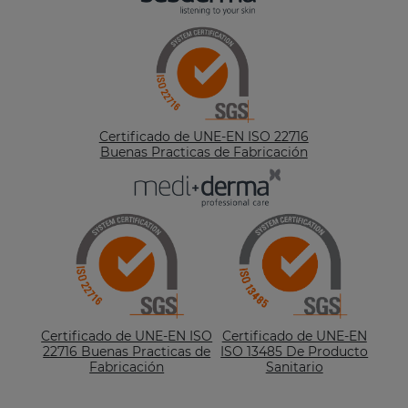
Certificado de UNE-EN ISO 22716
Buenas Practicas de Fabricación
Certificado de UNE-EN ISO
Certificado de UNE-EN
22716 Buenas Practicas de
ISO 13485 De Producto
Fabricación
Sanitario