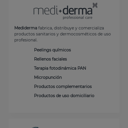
Mediderma
fabrica, distribuye y comercializa
productos sanitarios y dermocosméticos de uso
profesional.
Peelings químicos
Rellenos faciales
Terapia fotodinámica PAN
Micropunción
Productos complementarios
Productos de uso domiciliario