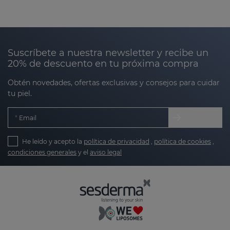
Suscríbete a nuestra newsletter y recibe un
20% de descuento en tu próxima compra
Obtén novedades, ofertas exclusivas y consejos para cuidar
tu piel.
Email
He leído y acepto la
política de privacidad
,
política de cookies
,
condiciones generales
y el
aviso legal