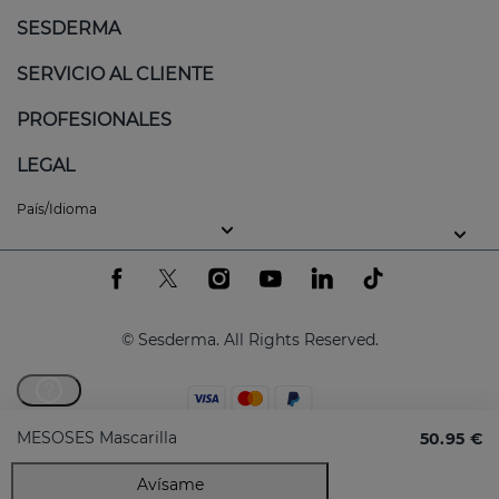
SESDERMA
SERVICIO AL CLIENTE
PROFESIONALES
LEGAL
País/Idioma
© Sesderma. All Rights Reserved.
?
MESOSES Mascarilla
50.95 €
Avísame