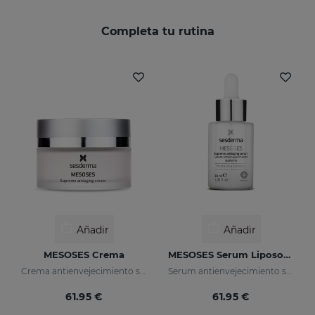
Completa tu rutina
Añadir
Añadir
MESOSES Crema
MESOSES Serum Liposomado
Crema antienvejecimiento suprema
Serum antienvejecimiento supremo
61.95 €
61.95 €