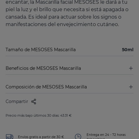
encantar, la Mascarilla facial MESOSES le dará a tu
piel la luz y el brillo que necesita si está apagada o
cansada. Es ideal para actuar sobre los signos o
manifestaciones del envejecimiento cutáneo.
Tamaño de MESOSES Mascarilla
50ml
Beneficios de MESOSES Mascarilla
Composición de MESOSES Mascarilla
Compartir
Precio más bajo últimos 30 días: 43.31 €
Entrega en 24 - 72 horas
Envíos gratis a partir de 30 €