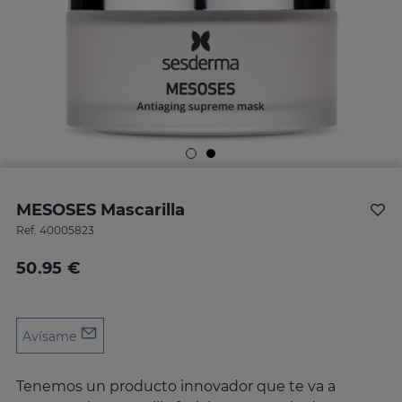
MESOSES Mascarilla
Ref.
40005823
50.95 €
Avísame
Tenemos un producto innovador que te va a