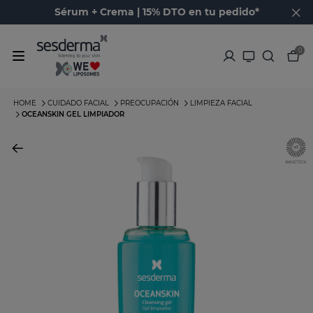
Sérum + Crema | 15% DTO en tu pedido*
0
HOME
CUIDADO FACIAL
PREOCUPACIÓN
LIMPIEZA FACIAL
OCEANSKIN GEL LIMPIADOR