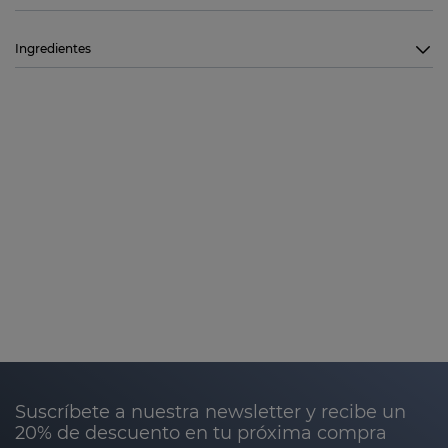
Ingredientes
Suscríbete a nuestra newsletter y recibe un
20% de descuento en tu próxima compra