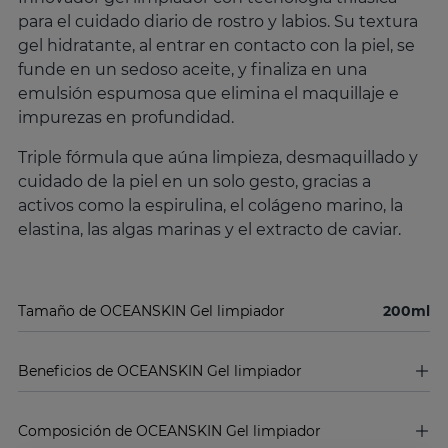
para el cuidado diario de rostro y labios. Su textura
gel hidratante, al entrar en contacto con la piel, se
funde en un sedoso aceite, y finaliza en una
emulsión espumosa que elimina el maquillaje e
impurezas en profundidad.
Triple fórmula que aúna limpieza, desmaquillado y
cuidado de la piel en un solo gesto, gracias a
activos como la espirulina, el colágeno marino, la
elastina, las algas marinas y el extracto de caviar.
Tamaño de OCEANSKIN Gel limpiador
200ml
Beneficios de OCEANSKIN Gel limpiador
Composición de OCEANSKIN Gel limpiador