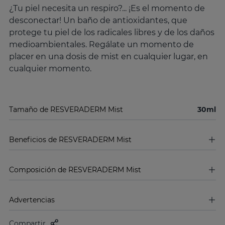
¿Tu piel necesita un respiro?... ¡Es el momento de
desconectar! Un baño de antioxidantes, que
protege tu piel de los radicales libres y de los daños
medioambientales. Regálate un momento de
placer en una dosis de mist en cualquier lugar, en
cualquier momento.
Tamaño de RESVERADERM Mist
30ml
Beneficios de RESVERADERM Mist
Composición de RESVERADERM Mist
Advertencias
Compartir