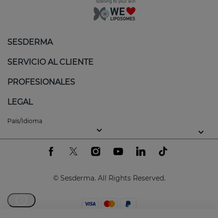
SESDERMA
SERVICIO AL CLIENTE
PROFESIONALES
LEGAL
País/Idioma
© Sesderma. All Rights Reserved.
?