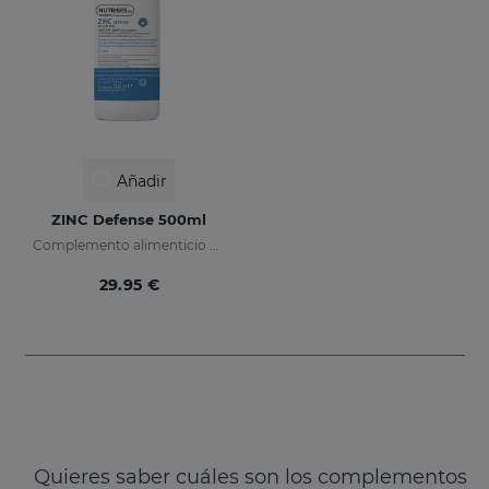
Añadir
ZINC Defense 500ml
Complemento alimenticio con Zinc encapsulado
29.95 €
Quieres saber cuáles son los complementos