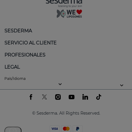
SESDERMA
SERVICIO AL CLIENTE
PROFESIONALES
LEGAL
País/Idioma
© Sesderma. All Rights Reserved.
?