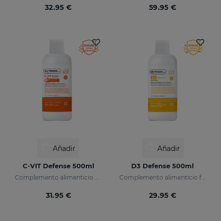
32.95 €
59.95 €
Añadir
Añadir
C-VIT Defense 500ml
D3 Defense 500ml
Complemento alimenticio Vitamina C
Complemento alimenticio formulado con vitamina D3 encapsulada.
31.95 €
29.95 €