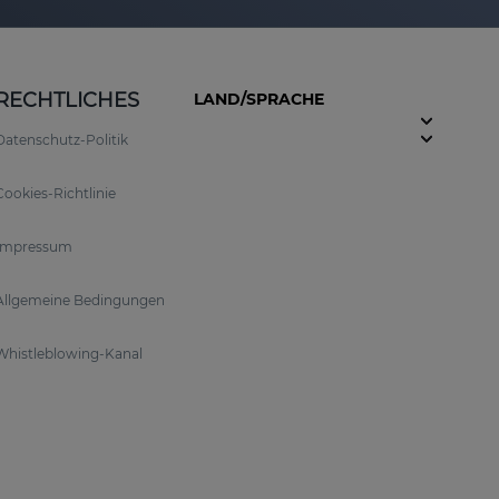
RECHTLICHES
LAND/SPRACHE
Datenschutz-Politik
Cookies-Richtlinie
Impressum
Allgemeine Bedingungen
Whistleblowing-Kanal