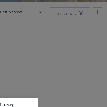
SELEKTIEREN
e Nutzung