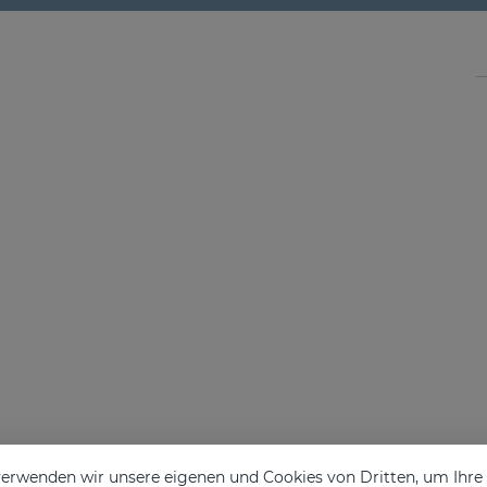
erwenden wir unsere eigenen und Cookies von Dritten, um Ihr