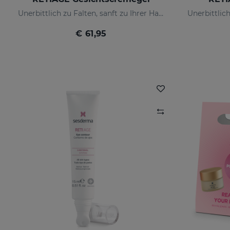
Unerbittlich zu Falten, sanft zu Ihrer Haut
€ 61,95