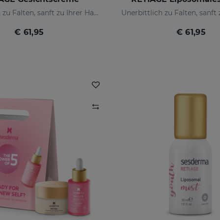
Unerbittlich zu Falten, sanft zu Ihrer Haut
€ 61,95
€ 61,95