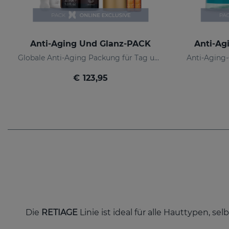
Anti-Aging Und Glanz-PACK
Anti-Ag
Globale Anti-Aging Packung für Tag und Nacht
€ 123,95
Die
RETIAGE
Linie ist ideal für alle Hauttypen, sel