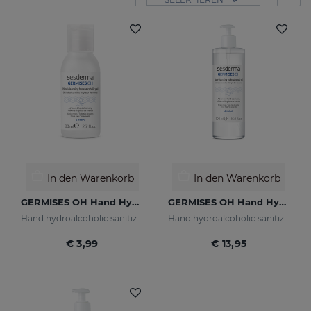
In den Warenkorb
In den Warenkorb
GERMISES OH Hand Hydroalcoholic Gel 80ml
GERMISES OH Hand Hydroalcoholic Gel 500ml
Hand hydroalcoholic sanitizing gel with alcohol
Hand hydroalcoholic sanitizing gel alcohol
€ 3,99
€ 13,95