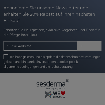
Abonnieren Sie unseren Newsletter und
erhalten Sie 20% Rabatt auf Ihren nächsten
Einkauf
Erhalten Sie Neuigkeiten, exklusive Angebote und Tipps für
die Pflege Ihrer Haut.
E-Mail Addresse
Ich habe gelesen und akzeptiere die
datenschutzbestimmungen
gelesen und bin damit einverstanden. ,
cookie-politik
,
allgemeine bedingungen
und die
rechtsberatung