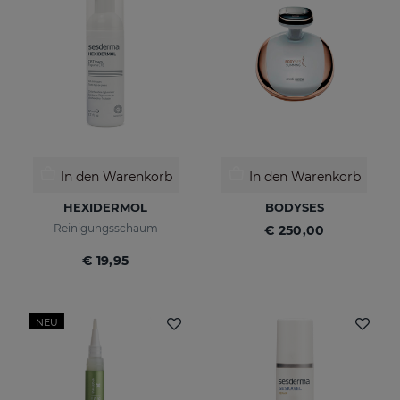
In den Warenkorb
In den Warenkorb
HEXIDERMOL
BODYSES
Reinigungsschaum
€ 250,00
€ 19,95
NEU