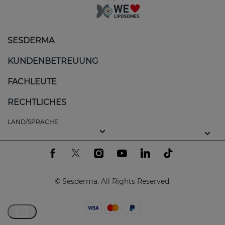
SESDERMA
KUNDENBETREUUNG
FACHLEUTE
RECHTLICHES
LAND/SPRACHE
© Sesderma. All Rights Reserved.
?