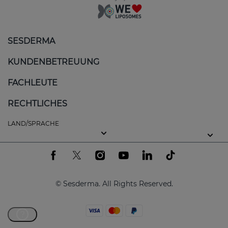
SESDERMA
KUNDENBETREUUNG
FACHLEUTE
RECHTLICHES
LAND/SPRACHE
© Sesderma. All Rights Reserved.
?