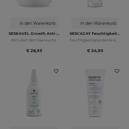
In den Warenkorb
In den Warenkorb
SESKAVEL Growth Anti-Haarausfall-Maske
SESCACAY Feuchtigkeitsspendende Körpercreme
Stimuliert den Haarwuchs.
Feuchtigkeitsspendende Körpercreme
€ 28,95
€ 24,95