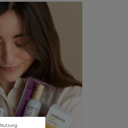
e Nutzung