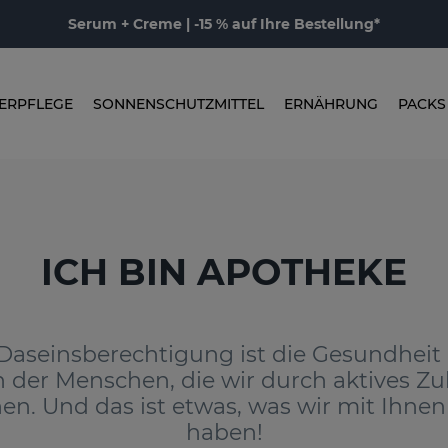
Serum + Creme | -15 % auf Ihre Bestellung*
ERPFLEGE
SONNENSCHUTZMITTEL
ERNÄHRUNG
PACKS
ICH BIN APOTHEKE
Daseinsberechtigung ist die Gesundheit
der Menschen, die wir durch aktives Zu
hen. Und das ist etwas, was wir mit Ihn
haben!