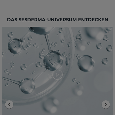
DAS SESDERMA-UNIVERSUM ENTDECKEN