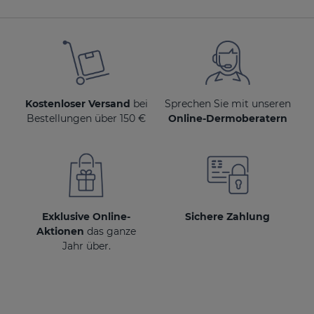
Kostenloser Versand
bei
Sprechen Sie mit unseren
Bestellungen über 150 €
Online-Dermoberatern
Exklusive Online-
Sichere Zahlung
Aktionen
das ganze
Jahr über.