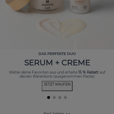
DAS PERFEKTE DUO
SERUM + CREME
Wähle deine Favoriten aus und erhalte
15 % Rabatt
auf
deinen Warenkorb (ausgenommen Packs)
JETZT KAUFEN
Best Sellers