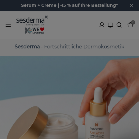
Serum + Creme | -15 % auf Ihre Bestellung*
0
Sesderma
- Fortschrittliche Dermokosmetik