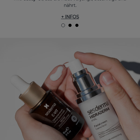
nährt.
+ INFOS