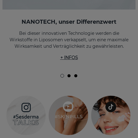
NANOTECH, unser Differenzwert
Bei dieser innovativen Technologie werden die
Wirkstoffe in Liposomen verkapselt, um eine maximale
Wirksamkeit und Verträglichkeit zu gewährleisten
.
+ INFOS