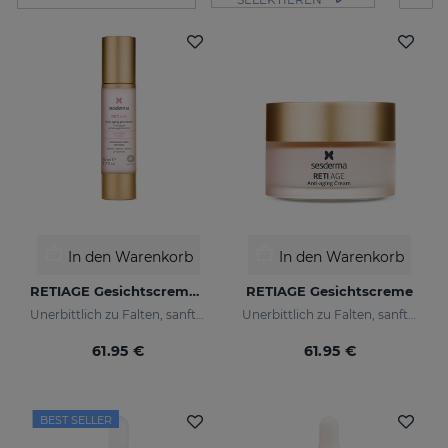
In den Warenkorb
In den Warenkorb
RETIAGE Gesichtscremegel
RETIAGE Gesichtscreme
Unerbittlich zu Falten, sanft zu Ihrer Haut
Unerbittlich zu Falten, sanft zu Ihrer Haut
61.95 €
61.95 €
BEST SELLER