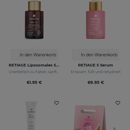
In den Warenkorb
In den Warenkorb
RETIAGE Liposomales Serum
RETIAGE 5 Serum
Unerbittlich zu Falten, sanft zu Ihrer Haut
Erneuert, füllt und rehydriert
61.95 €
69.95 €