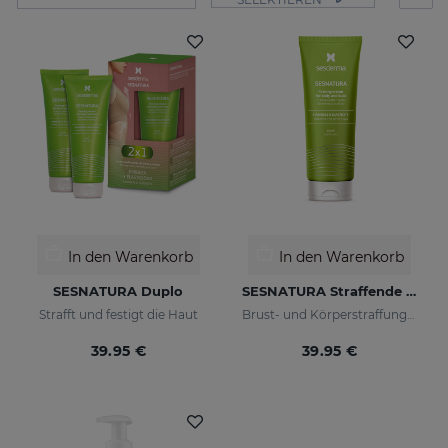
In den Warenkorb
In den Warenkorb
SESNATURA Duplo
SESNATURA Straffende Creme Für Körper & Busen
Strafft und festigt die Haut
Brust- und Körperstraffungscreme
39.95 €
39.95 €