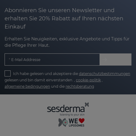
Abonnieren Sie unseren Newsletter und
erhalten Sie 20% Rabatt auf Ihren nächsten
Einkauf
Erhalten Sie Neuigkeiten, exklusive Angebote und Tipps für
die Pflege Ihrer Haut.
E-Mail Addresse
Ich habe gelesen und akzeptiere die
datenschutzbestimmungen
gelesen und bin damit einverstanden. ,
cookie-politik
,
allgemeine bedingungen
und die
rechtsberatung