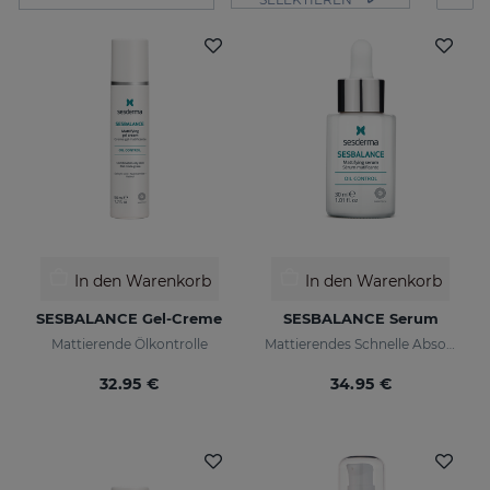
In den Warenkorb
In den Warenkorb
SESBALANCE Gel-Creme
SESBALANCE Serum
Mattierende Ölkontrolle
Mattierendes Schnelle Absorption
32.95 €
34.95 €