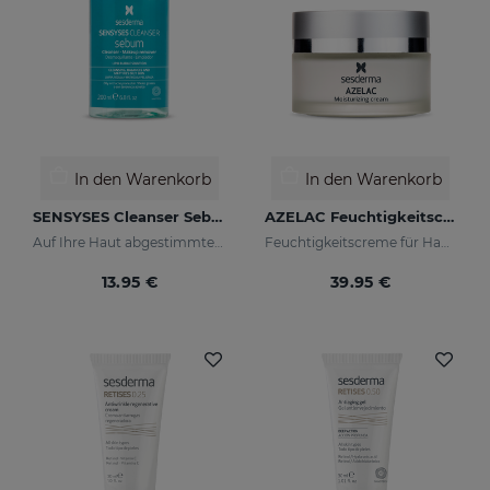
In den Warenkorb
In den Warenkorb
SENSYSES Cleanser Sebum
AZELAC Feuchtigkeitscreme
Auf Ihre Haut abgestimmte Gesichtsreinigung
Feuchtigkeitscreme für Haut mit Rötungen
13.95 €
39.95 €