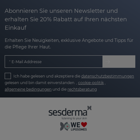
Abonnieren Sie unseren Newsletter und
erhalten Sie 20% Rabatt auf Ihren nächsten
Einkauf
Erhalten Sie Neuigkeiten, exklusive Angebote und Tipps für
die Pflege Ihrer Haut.
E-Mail Addresse
Ich habe gelesen und akzeptiere die
datenschutzbestimmungen
gelesen und bin damit einverstanden. ,
cookie-politik
,
allgemeine bedingungen
und die
rechtsberatung