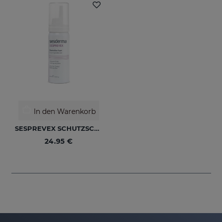
In den Warenkorb
SESPREVEX SCHUTZSCHAUM 50 Ml
24.95 €