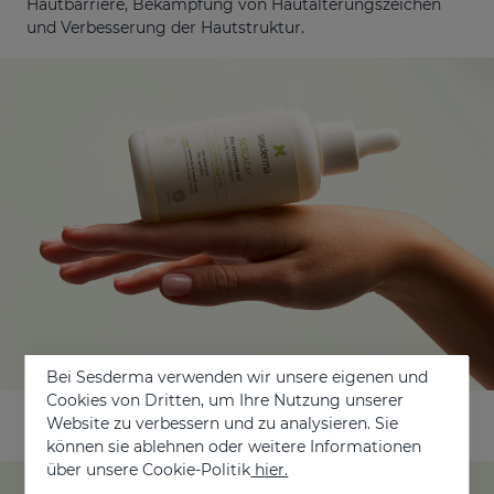
Hautbarriere, Bekämpfung von Hautalterungszeichen
und Verbesserung der Hautstruktur.
Bei Sesderma verwenden wir unsere eigenen und
Cookies von Dritten, um Ihre Nutzung unserer
Website zu verbessern und zu analysieren. Sie
können sie ablehnen oder weitere Informationen
über unsere Cookie-Politik
hier.