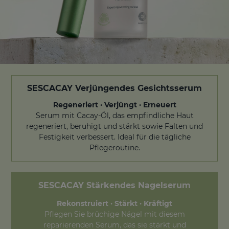
SESCACAY Verjüngendes Gesichtsserum
Regeneriert · Verjüngt · Erneuert
Serum mit Cacay-Öl, das empfindliche Haut
regeneriert, beruhigt und stärkt sowie Falten und
Festigkeit verbessert. Ideal für die tägliche
Pflegeroutine.
SESCACAY
Stärkendes Nagelserum
Rekonstruiert · Stärkt · Kräftigt
Pflegen Sie brüchige Nägel mit diesem
reparierenden Serum, das sie stärkt und