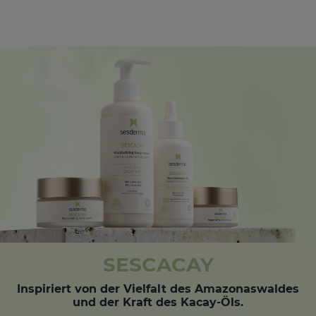
SESCACAY
Inspiriert von der Vielfalt des Amazonaswaldes
und der Kraft des Kacay-Öls.