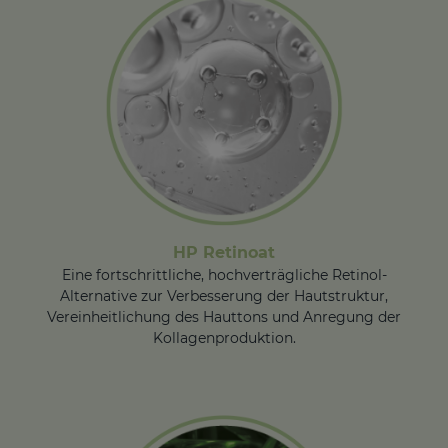
HP Retinoat
Eine fortschrittliche, hochverträgliche Retinol-
Alternative zur Verbesserung der Hautstruktur,
Vereinheitlichung des Hauttons und Anregung der
Kollagenproduktion.