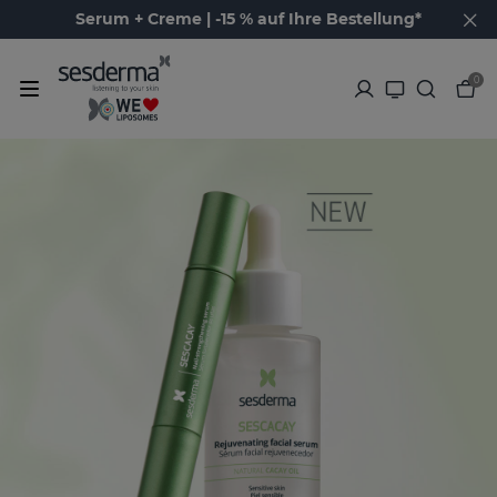
Serum + Creme | -15 % auf Ihre Bestellung*
0