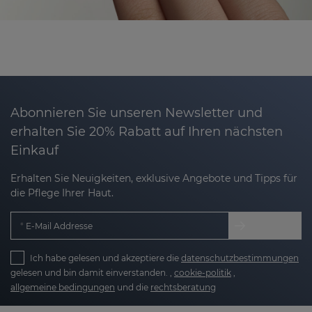
Abonnieren Sie unseren Newsletter und
erhalten Sie 20% Rabatt auf Ihren nächsten
Einkauf
Erhalten Sie Neuigkeiten, exklusive Angebote und Tipps für
die Pflege Ihrer Haut.
E-Mail Addresse
Ich habe gelesen und akzeptiere die
datenschutzbestimmungen
gelesen und bin damit einverstanden. ,
cookie-politik
,
allgemeine bedingungen
und die
rechtsberatung