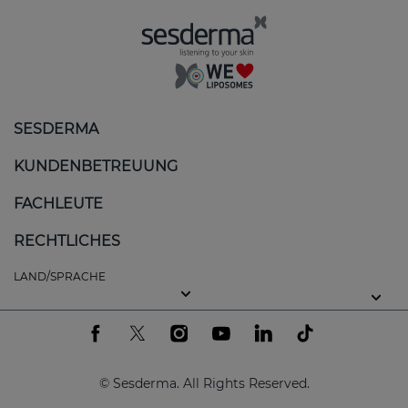
SESDERMA
KUNDENBETREUUNG
FACHLEUTE
RECHTLICHES
LAND/SPRACHE
© Sesderma. All Rights Reserved.