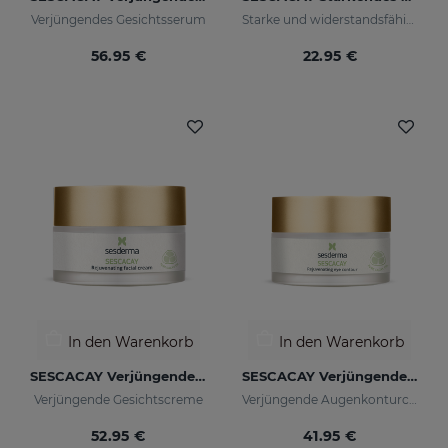
Verjüngendes Gesichtsserum
Starke und widerstandsfähige Nägel
56.95 €
22.95 €
In den Warenkorb
In den Warenkorb
SESCACAY Verjüngende Gesichtscreme
SESCACAY Verjüngende Augenkonturcreme
Verjüngende Gesichtscreme
Verjüngende Augenkonturcreme
52.95 €
41.95 €