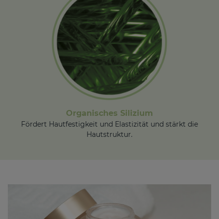
Organisches Silizium
Fördert Hautfestigkeit und Elastizität und stärkt die
Hautstruktur.