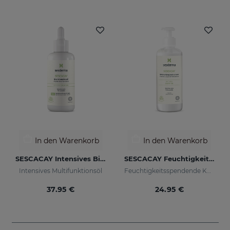
In den Warenkorb
In den Warenkorb
SESCACAY Intensives Bio-Öl
SESCACAY Feuchtigkeitsspendende Körpercreme
Intensives Multifunktionsöl
Feuchtigkeitsspendende Körpercreme
37.95 €
24.95 €