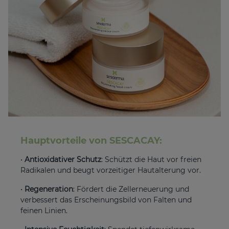
Hauptvorteile von SESCACAY:
•
Antioxidativer Schutz
: Schützt die Haut vor freien
Radikalen und beugt vorzeitiger Hautalterung vor.
•
Regeneration
: Fördert die Zellerneuerung und
verbessert das Erscheinungsbild von Falten und
feinen Linien.