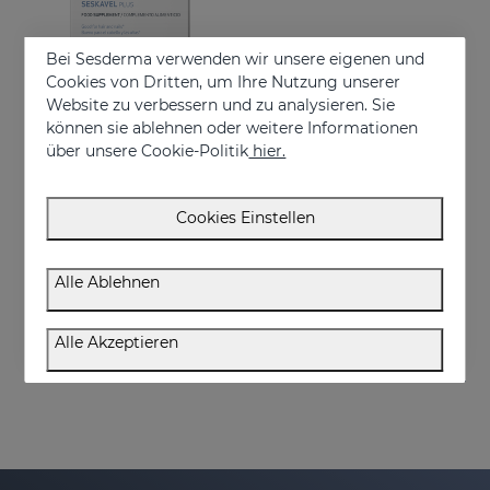
Bei Sesderma verwenden wir unsere eigenen und
Cookies von Dritten, um Ihre Nutzung unserer
Website zu verbessern und zu analysieren. Sie
können sie ablehnen oder weitere Informationen
über unsere Cookie-Politik
hier.
In den Warenkorb
Cookies Einstellen
SESKAVEL Plus Kapseln
Nahrungsergänzungsmittel
Alle Ablehnen
34.95 €
Alle Akzeptieren