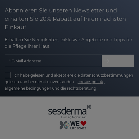
Abonnieren Sie unseren Newsletter und
erhalten Sie 20% Rabatt auf Ihren nächsten
Einkauf
Erhalten Sie Neuigkeiten, exklusive Angebote und Tipps für
die Pflege Ihrer Haut.
E-Mail Addresse
Ich habe gelesen und akzeptiere die
datenschutzbestimmungen
gelesen und bin damit einverstanden. ,
cookie-politik
,
allgemeine bedingungen
und die
rechtsberatung