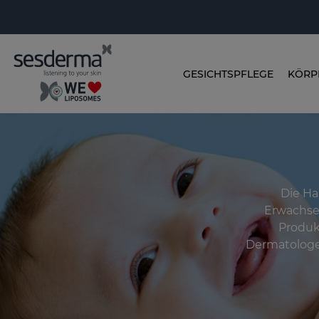
GESICHTSPFLEGE
KÖRP
Die Ha
Erwachsen
Produk
Dermatologe