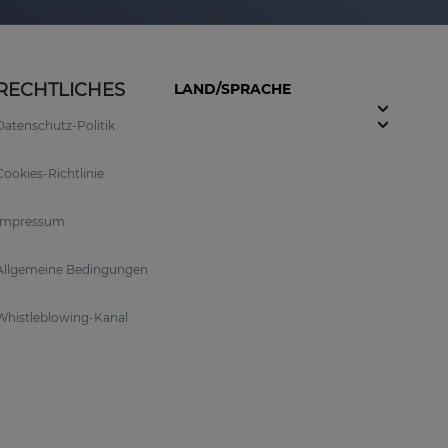
RECHTLICHES
LAND/SPRACHE
Datenschutz-Politik
Cookies-Richtlinie
Impressum
Allgemeine Bedingungen
Whistleblowing-Kanal