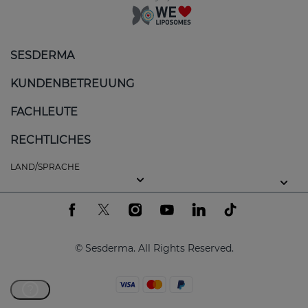
SESDERMA
KUNDENBETREUUNG
FACHLEUTE
RECHTLICHES
LAND/SPRACHE
© Sesderma. All Rights Reserved.
?