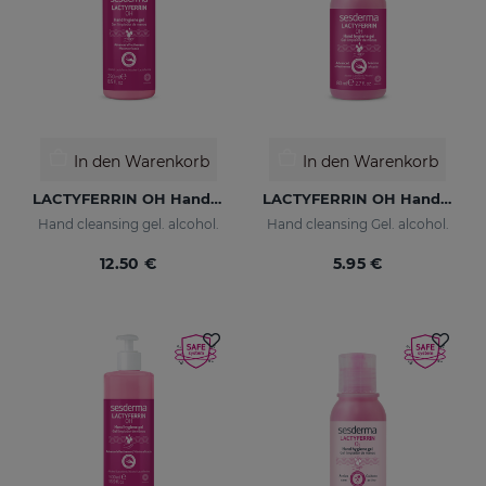
In den Warenkorb
In den Warenkorb
LACTYFERRIN OH Hand Cleansing Gel 250ml
LACTYFERRIN OH Hand Cleansing Gel 80ml
Hand cleansing gel. alcohol.
Hand cleansing Gel. alcohol.
12.50 €
5.95 €