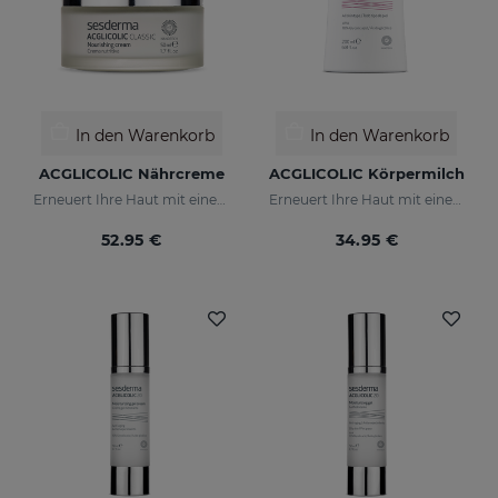
In den Warenkorb
In den Warenkorb
ACGLICOLIC Nährcreme
ACGLICOLIC Körpermilch
Erneuert Ihre Haut mit einer noch nie dagewesenen Wirksamkeit
Erneuert Ihre Haut mit einer noch nie dagewesenen Wirksamkeit
52.95 €
34.95 €