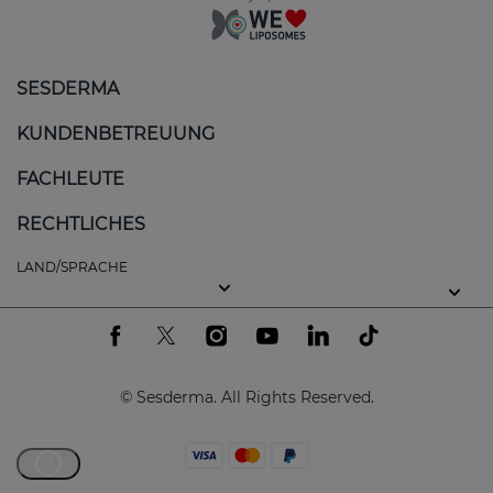
SESDERMA
KUNDENBETREUUNG
FACHLEUTE
RECHTLICHES
LAND/SPRACHE
© Sesderma. All Rights Reserved.
?