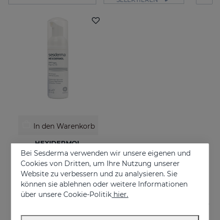
In den Warenkorb
HEXIDERMOL
Bei Sesderma verwenden wir unsere eigenen und
Reinigungsschaum
Cookies von Dritten, um Ihre Nutzung unserer
19.95 €
Website zu verbessern und zu analysieren. Sie
können sie ablehnen oder weitere Informationen
über unsere Cookie-Politik
hier.