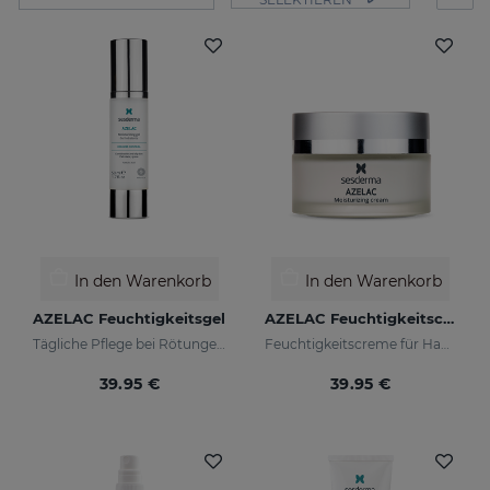
In den Warenkorb
In den Warenkorb
AZELAC Feuchtigkeitsgel
AZELAC Feuchtigkeitscreme
Tägliche Pflege bei Rötungen und empfindlicher Haut
Feuchtigkeitscreme für Haut mit Rötungen
39.95 €
39.95 €