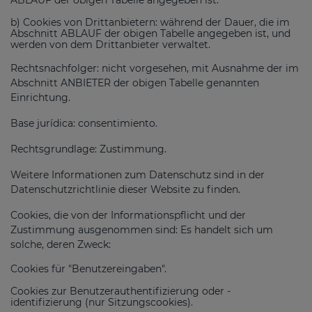
b) Cookies von Drittanbietern: während der Dauer, die im
Abschnitt ABLAUF der obigen Tabelle angegeben ist, und
werden von dem Drittanbieter verwaltet.
Rechtsnachfolger: nicht vorgesehen, mit Ausnahme der im
Abschnitt ANBIETER der obigen Tabelle genannten
Einrichtung.
Base jurídica: consentimiento.
Rechtsgrundlage: Zustimmung.
Weitere Informationen zum Datenschutz sind in der
Datenschutzrichtlinie dieser Website zu finden.
Cookies, die von der Informationspflicht und der
Zustimmung ausgenommen sind: Es handelt sich um
solche, deren Zweck:
Cookies für "Benutzereingaben".
Cookies zur Benutzerauthentifizierung oder -
identifizierung (nur Sitzungscookies).