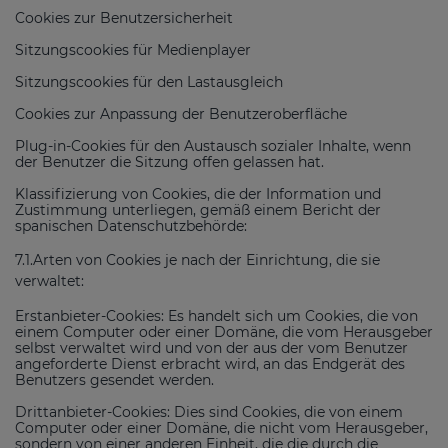
Cookies zur Benutzersicherheit
Sitzungscookies für Medienplayer
Sitzungscookies für den Lastausgleich
Cookies zur Anpassung der Benutzeroberfläche
Plug-in-Cookies für den Austausch sozialer Inhalte, wenn
der Benutzer die Sitzung offen gelassen hat.
Klassifizierung von Cookies, die der Information und
Zustimmung unterliegen, gemäß einem Bericht der
spanischen Datenschutzbehörde:
7.1.Arten von Cookies je nach der Einrichtung, die sie
verwaltet:
Erstanbieter-Cookies: Es handelt sich um Cookies, die von
einem Computer oder einer Domäne, die vom Herausgeber
selbst verwaltet wird und von der aus der vom Benutzer
angeforderte Dienst erbracht wird, an das Endgerät des
Benutzers gesendet werden.
Drittanbieter-Cookies: Dies sind Cookies, die von einem
Computer oder einer Domäne, die nicht vom Herausgeber,
sondern von einer anderen Einheit, die die durch die