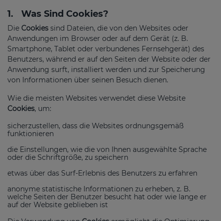
1.
Was Sind Cookies?
Die
Cookies
sind Dateien, die von den Websites oder
Anwendungen im Browser oder auf dem Gerät (z. B.
Smartphone, Tablet oder verbundenes Fernsehgerät) des
Benutzers, während er auf den Seiten der Website oder der
Anwendung surft, installiert werden und zur Speicherung
von Informationen über seinen Besuch dienen.
Wie die meisten Websites verwendet diese Website
Cookies
, um:
sicherzustellen, dass die Websites ordnungsgemäß
funktionieren
die Einstellungen, wie die von Ihnen ausgewählte Sprache
oder die Schriftgröße, zu speichern
etwas über das Surf-Erlebnis des Benutzers zu erfahren
anonyme statistische Informationen zu erheben, z. B.
welche Seiten der Benutzer besucht hat oder wie lange er
auf der Website geblieben ist