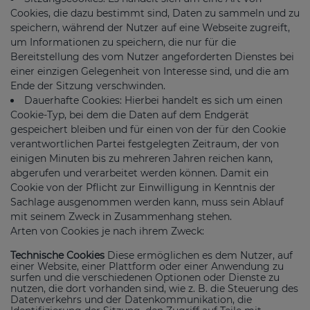
Cookies, die dazu bestimmt sind, Daten zu sammeln und zu
speichern, während der Nutzer auf eine Webseite zugreift,
um Informationen zu speichern, die nur für die
Bereitstellung des vom Nutzer angeforderten Dienstes bei
einer einzigen Gelegenheit von Interesse sind, und die am
Ende der Sitzung verschwinden.
Dauerhafte Cookies: Hierbei handelt es sich um einen
Cookie-Typ, bei dem die Daten auf dem Endgerät
gespeichert bleiben und für einen von der für den Cookie
verantwortlichen Partei festgelegten Zeitraum, der von
einigen Minuten bis zu mehreren Jahren reichen kann,
abgerufen und verarbeitet werden können. Damit ein
Cookie von der Pflicht zur Einwilligung in Kenntnis der
Sachlage ausgenommen werden kann, muss sein Ablauf
mit seinem Zweck in Zusammenhang stehen.
Arten von Cookies je nach ihrem Zweck:
Technische Cookies
Diese ermöglichen es dem Nutzer, auf
einer Website, einer Plattform oder einer Anwendung zu
surfen und die verschiedenen Optionen oder Dienste zu
nutzen, die dort vorhanden sind, wie z. B. die Steuerung des
Datenverkehrs und der Datenkommunikation, die