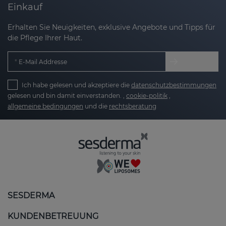
Einkauf
Erhalten Sie Neuigkeiten, exklusive Angebote und Tipps für
die Pflege Ihrer Haut.
E-Mail Addresse
Ich habe gelesen und akzeptiere die
datenschutzbestimmungen
gelesen und bin damit einverstanden. ,
cookie-politik
,
allgemeine bedingungen
und die
rechtsberatung
SESDERMA
KUNDENBETREUUNG