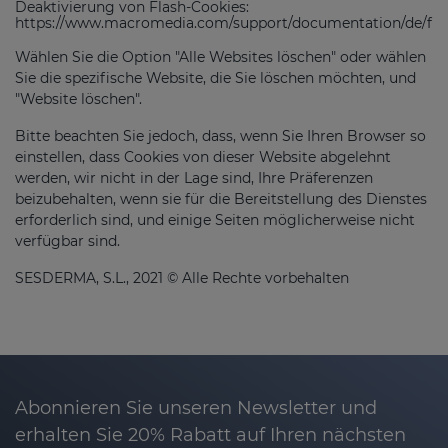
Deaktivierung von Flash-Cookies:
https://www.macromedia.com/support/documentation/de/flas
Wählen Sie die Option "Alle Websites löschen" oder wählen
Sie die spezifische Website, die Sie löschen möchten, und
"Website löschen".
Bitte beachten Sie jedoch, dass, wenn Sie Ihren Browser so
einstellen, dass Cookies von dieser Website abgelehnt
werden, wir nicht in der Lage sind, Ihre Präferenzen
beizubehalten, wenn sie für die Bereitstellung des Dienstes
erforderlich sind, und einige Seiten möglicherweise nicht
verfügbar sind.
SESDERMA, S.L., 2021 © Alle Rechte vorbehalten
Abonnieren Sie unseren Newsletter und
erhalten Sie 20% Rabatt auf Ihren nächsten