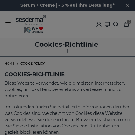
Serum + Creme | -15 % auf Ihre Bestellung*
0
Cookies-Richtlinie
HOME
COOKIE POLICY
COOKIES-RICHTLINIE
Diese Website verwendet, wie die meisten Internetseiten,
Cookies, um das Benutzererlebnis zu verbessern und zu
optimieren.
Im Folgenden finden Sie detaillierte Informationen darüber,
was Cookies sind, welche Art von Cookies diese Website
verwendet, wie Sie diese in Ihrem Browser deaktivieren und
wie Sie die Installation von Cookies von Drittanbietern
gezielt blockieren können.