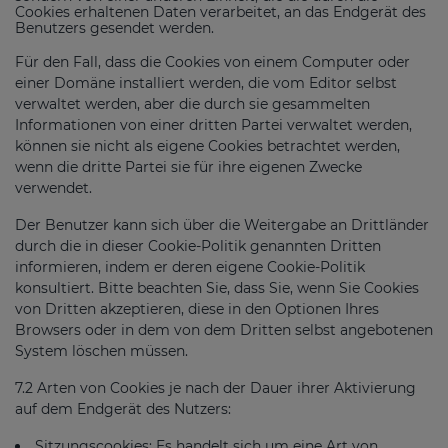
Cookies erhaltenen Daten verarbeitet, an das Endgerät des
Benutzers gesendet werden.
Für den Fall, dass die Cookies von einem Computer oder
einer Domäne installiert werden, die vom Editor selbst
verwaltet werden, aber die durch sie gesammelten
Informationen von einer dritten Partei verwaltet werden,
können sie nicht als eigene Cookies betrachtet werden,
wenn die dritte Partei sie für ihre eigenen Zwecke
verwendet.
Der Benutzer kann sich über die Weitergabe an Drittländer
durch die in dieser Cookie-Politik genannten Dritten
informieren, indem er deren eigene Cookie-Politik
konsultiert. Bitte beachten Sie, dass Sie, wenn Sie Cookies
von Dritten akzeptieren, diese in den Optionen Ihres
Browsers oder in dem von dem Dritten selbst angebotenen
System löschen müssen.
7.2 Arten von Cookies je nach der Dauer ihrer Aktivierung
auf dem Endgerät des Nutzers:
Sitzungscookies: Es handelt sich um eine Art von